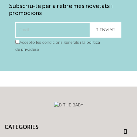
Subscriu-te per a rebre més novetats i
promocions
ENVIAR
Accepto les condicions generals i la
política
de privadesa
CATEGORIES
