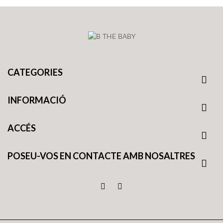
CATEGORIES

INFORMACIÓ

ACCÉS

POSEU-VOS EN CONTACTE AMB NOSALTRES
