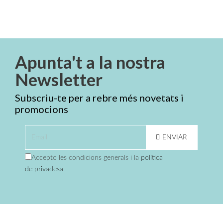
Apunta't a la nostra
Newsletter
Subscriu-te per a rebre més novetats i
promocions
ENVIAR
Accepto les condicions generals i la
política
de privadesa