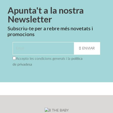
Apunta't a la nostra
Newsletter
Subscriu-te per a rebre més novetats i
promocions
ENVIAR
Accepto les condicions generals i la
política
de privadesa